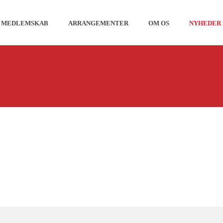
MEDLEMSKAB
ARRANGEMENTER
OM OS
NYHEDER