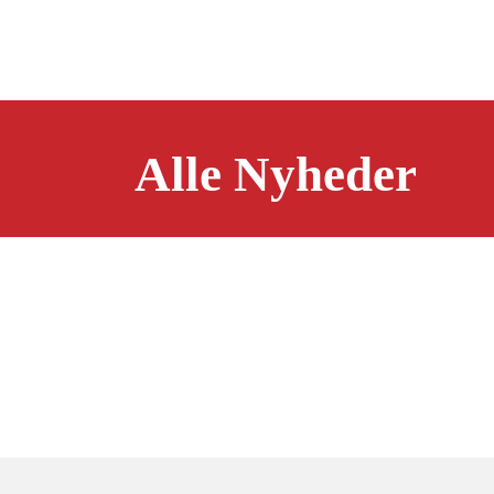
Alle Nyheder