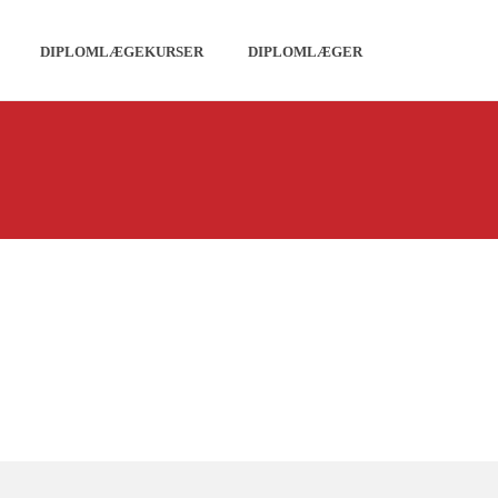
DIPLOMLÆGEKURSER
DIPLOMLÆGER