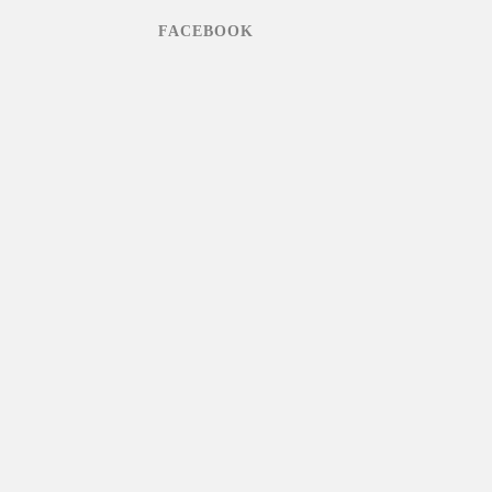
FACEBOOK