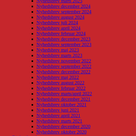
Nyhedsbrev marts 2025
Nyhedsbrev december 2024
Nyhedsbrev september 2024
Nyhedsbrev august 2024
Nyhedsbrev juli 2024
Nyhedsbrev april 2024
Nyhedsbrev februar 2024
Nyhedsbrev december 2023
Nyhedsbrev september 2023
Nyhedsbrev maj 2023
Nyhedsbrev marts 2023
Nyhedsbrev november 2022
Nyhedsbrev september 2022
Nyhedsbrev december 2022
Nyhedsbrev maj 2022
Nyhedsbrev august 2022
Nyhedsbrev februar 2022
Nyhedsbrev marts/april 2022
Nyhedsbrev december 2021
Nyhedsbrev oktober 2021
Nyhedsbrev juni 2021
Nyhedsbrev april 2021
Nyhedsbrev marts 2021
Nyhedsbrev december 2020
Nyhedsbrev oktober 2020