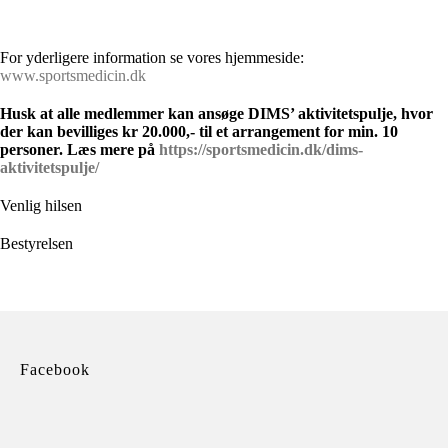
For yderligere information se vores hjemmeside:
www.sportsmedicin.dk
Husk at alle medlemmer kan ansøge DIMS’ aktivitetspulje, hvor
der kan bevilliges kr 20.000,- til et arrangement for min. 10
personer. Læs mere på
https://sportsmedicin.dk/dims-
aktivitetspulje/
Venlig hilsen
Bestyrelsen
Facebook