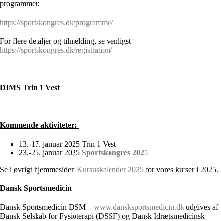
programmet:
https://sportskongres.dk/programme/
For flere detaljer og tilmelding, se venligst
https://sportskongres.dk/registration/
DIMS Trin 1 Vest
Kommende aktiviteter:
13.-17. januar 2025 Trin 1 Vest
23.-25. januar 2025
Sportskongres 2025
Se i øvrigt hjemmesiden
Kursuskalender 2025
for vores kurser i 2025.
Dansk Sportsmedicin
Dansk Sportsmedicin DSM –
www.dansksportsmedicin.dk
udgives af
Dansk Selskab for Fysioterapi (DSSF) og Dansk Idrætsmedicinsk