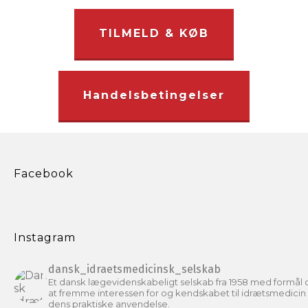
TILMELD & KØB
Handelsbetingelser
Facebook
Instagram
dansk_idraetsmedicinsk_selskab
Et dansk lægevidenskabeligt selskab fra 1958 med formål
at fremme interessen for og kendskabet til idrætsmedicin
dens praktiske anvendelse.